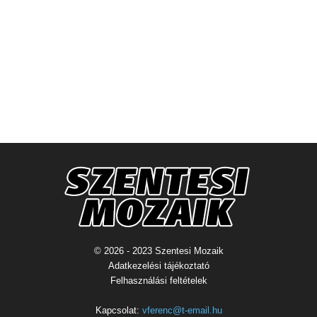
© 2026 - 2023 Szentesi Mozaik
Adatkezelési tájékoztató
Felhasználási feltételek
Kapcsolat:
vferenc@t-email.hu