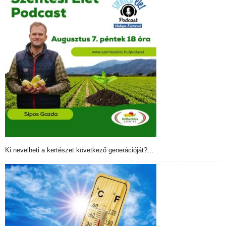
Ki nevelheti a kertészet következő generációját?…