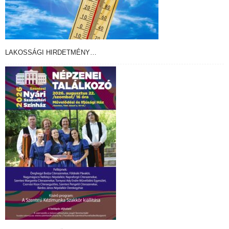
LAKOSSÁGI HIRDETMÉNY…