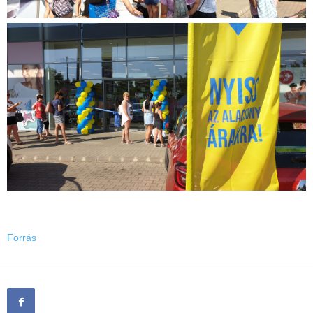
Forrás