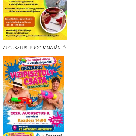
AUGUSZTUSI PROGRAMAJÁNLÓ…