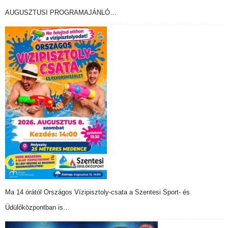
AUGUSZTUSI PROGRAMAJÁNLÓ…
Ma 14 órától Országos Vízipisztoly-csata a Szentesi Sport- és
Üdülőközpontban is…