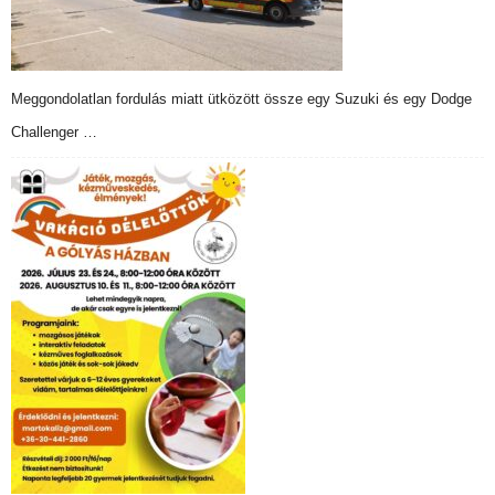
Meggondolatlan fordulás miatt ütközött össze egy Suzuki és egy Dodge
Challenger …