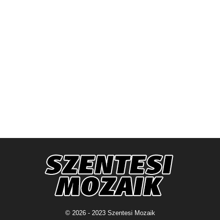
© 2026 - 2023 Szentesi Mozaik