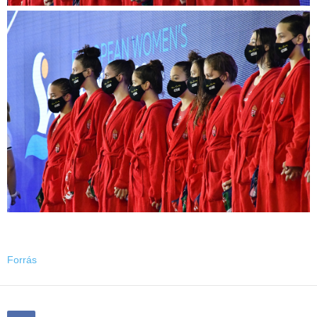
Forrás