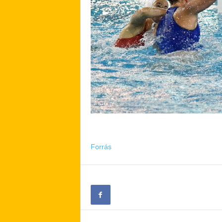
Forrás