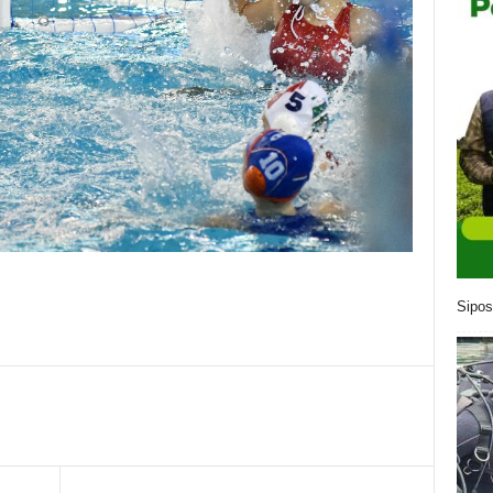
Sipos