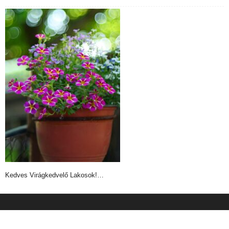
Kedves Virágkedvelő Lakosok!…