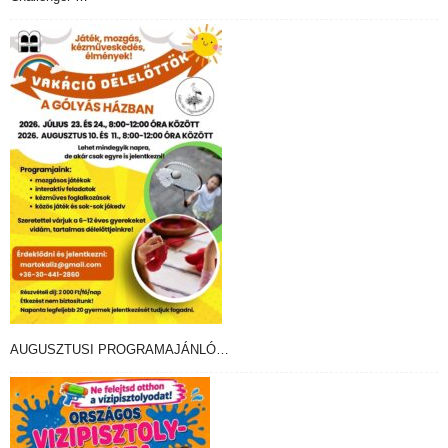
AUGUSZTUSI PROGRAMAJÁNLÓ…