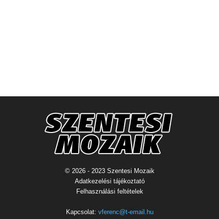
© 2026 - 2023 Szentesi Mozaik
Adatkezelési tájékoztató
Felhasználási feltételek
Kapcsolat:
vferenc@t-email.hu