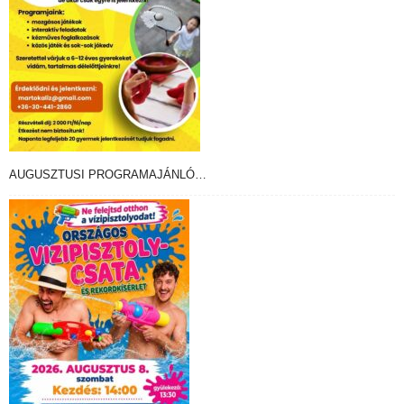
AUGUSZTUSI PROGRAMAJÁNLÓ…