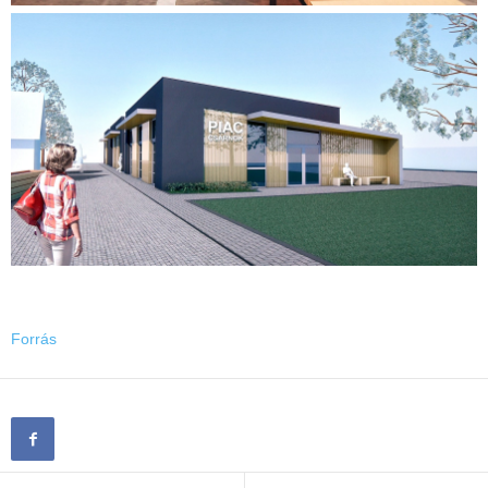
Forrás