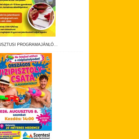
USZTUSI PROGRAMAJÁNLÓ…