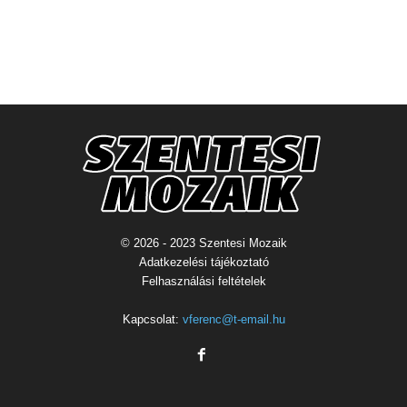
© 2026 - 2023 Szentesi Mozaik
Adatkezelési tájékoztató
Felhasználási feltételek
Kapcsolat:
vferenc@t-email.hu