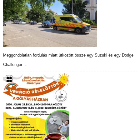
Meggondolatlan fordulás miatt ütközött össze egy Suzuki és egy Dodge
Challenger …