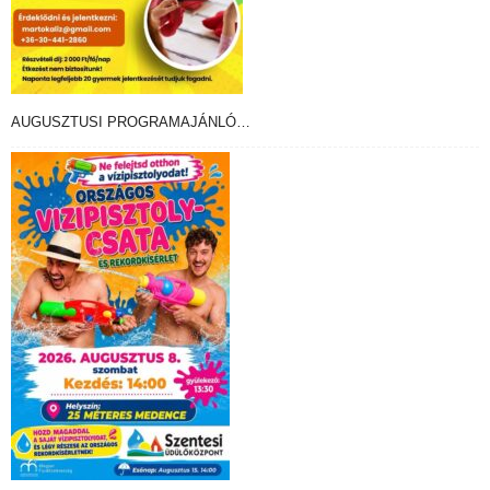
AUGUSZTUSI PROGRAMAJÁNLÓ…