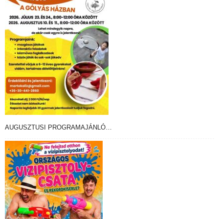
AUGUSZTUSI PROGRAMAJÁNLÓ…