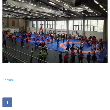
Forrás