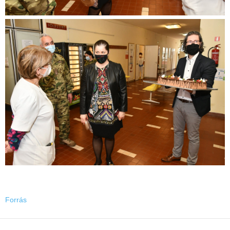
Forrás