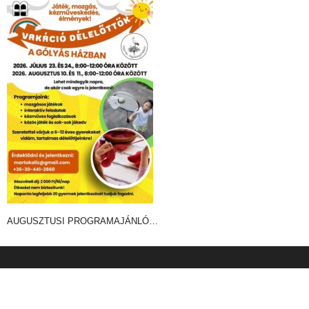
AUGUSZTUSI PROGRAMAJÁNLÓ…