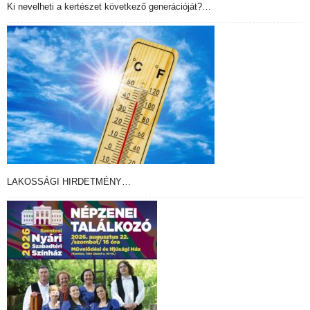
Ki nevelheti a kertészet következő generációját?…
LAKOSSÁGI HIRDETMÉNY…