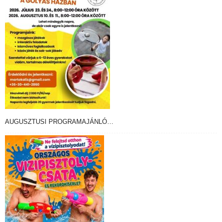
AUGUSZTUSI PROGRAMAJÁNLÓ…