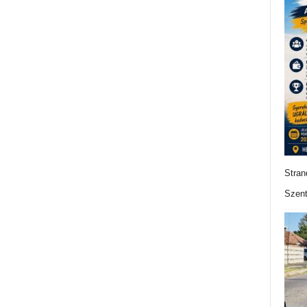
Stran
Szent