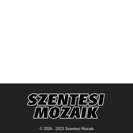
© 2026 - 2023 Szentesi Mozaik