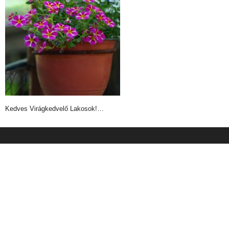
Kedves Virágkedvelő Lakosok!…