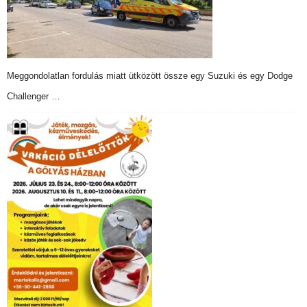
Meggondolatlan fordulás miatt ütközött össze egy Suzuki és egy Dodge
Challenger …