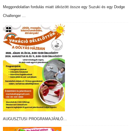
Meggondolatlan fordulás miatt ütközött össze egy Suzuki és egy Dodge
Challenger …
AUGUSZTUSI PROGRAMAJÁNLÓ…