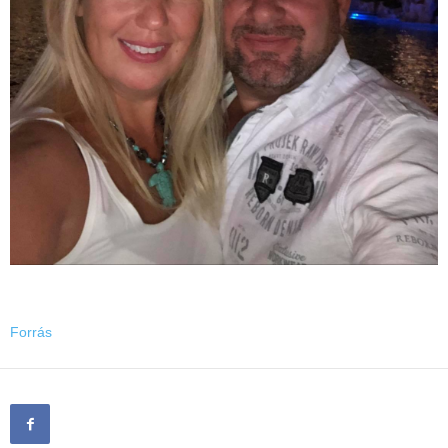
Forrás