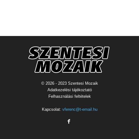
© 2026 - 2023 Szentesi Mozaik
Adatkezelési tájékoztató
Felhasználási feltételek
Kapcsolat:
vferenc@t-email.hu