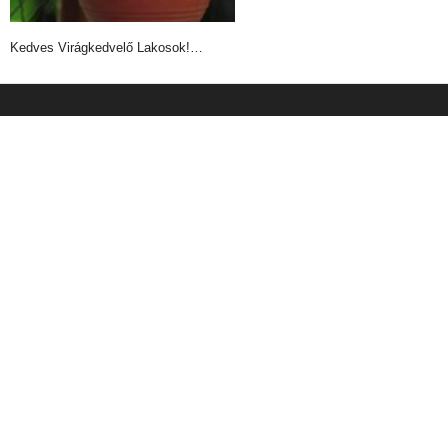
Kedves Virágkedvelő Lakosok!…