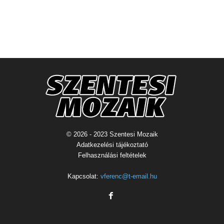
© 2026 - 2023 Szentesi Mozaik
Adatkezelési tájékoztató
Felhasználási feltételek
Kapcsolat:
vferenc@t-email.hu