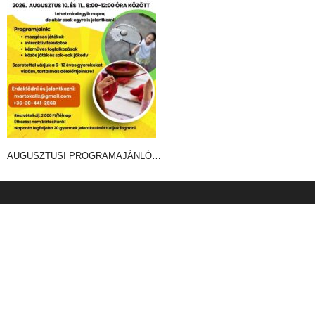
AUGUSZTUSI PROGRAMAJÁNLÓ…