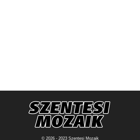
© 2026 - 2023 Szentesi Mozaik