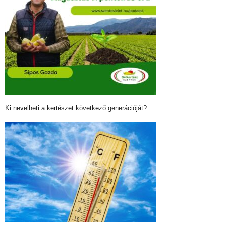
Ki nevelheti a kertészet következő generációját?…