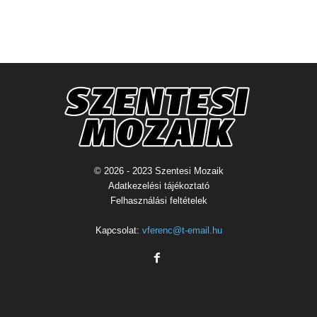
© 2026 - 2023 Szentesi Mozaik
Adatkezelési tájékoztató
Felhasználási feltételek
Kapcsolat:
vferenc@t-email.hu