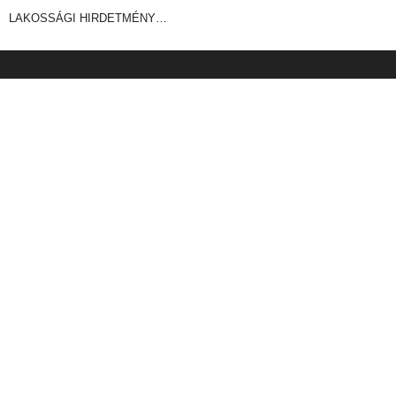
LAKOSSÁGI HIRDETMÉNY…