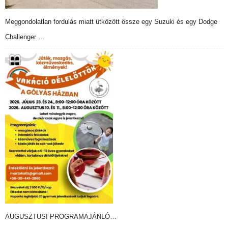
Meggondolatlan fordulás miatt ütközött össze egy Suzuki és egy Dodge
Challenger …
AUGUSZTUSI PROGRAMAJÁNLÓ…