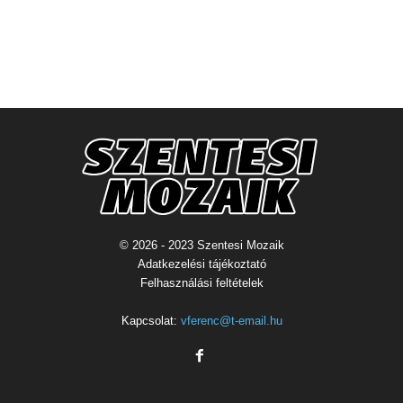
© 2026 - 2023 Szentesi Mozaik
Adatkezelési tájékoztató
Felhasználási feltételek
Kapcsolat:
vferenc@t-email.hu