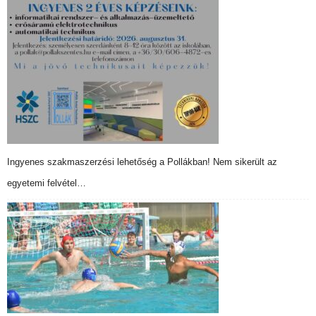
Ingyenes szakmaszerzési lehetőség a Pollákban! Nem sikerült az
egyetemi felvétel…