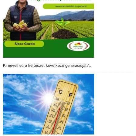
Ki nevelheti a kertészet következő generációját?…