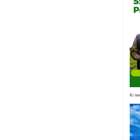
Ki ne