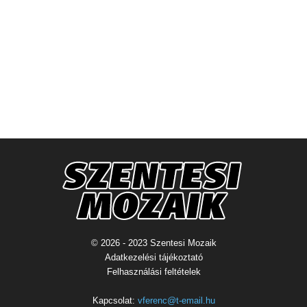
© 2026 - 2023 Szentesi Mozaik
Adatkezelési tájékoztató
Felhasználási feltételek
Kapcsolat:
vferenc@t-email.hu