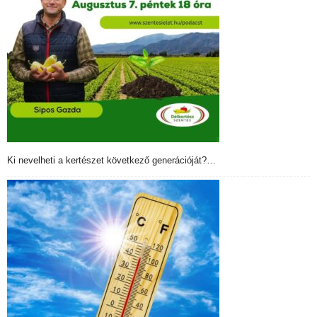
Ki nevelheti a kertészet következő generációját?…