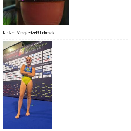
Kedves Virágkedvelő Lakosok!…