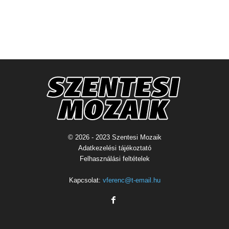
© 2026 - 2023 Szentesi Mozaik
Adatkezelési tájékoztató
Felhasználási feltételek
Kapcsolat:
vferenc@t-email.hu