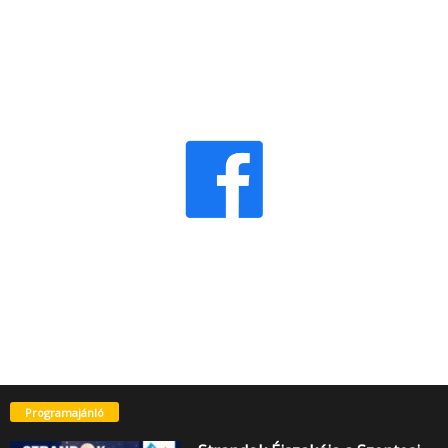
Programajánló