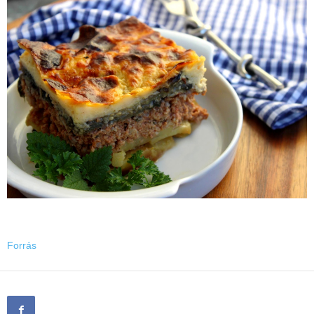
Forrás