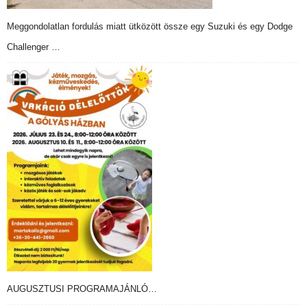
Meggondolatlan fordulás miatt ütközött össze egy Suzuki és egy Dodge
Challenger …
AUGUSZTUSI PROGRAMAJÁNLÓ…