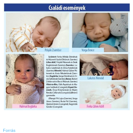
Forrás