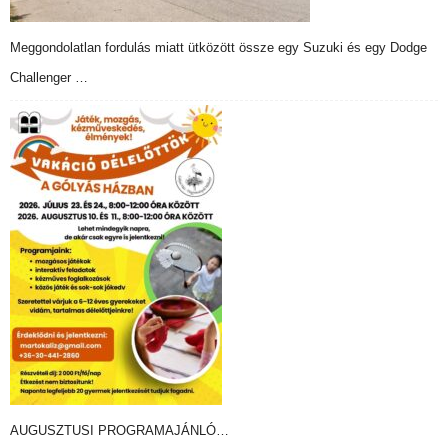
Meggondolatlan fordulás miatt ütközött össze egy Suzuki és egy Dodge
Challenger …
AUGUSZTUSI PROGRAMAJÁNLÓ…