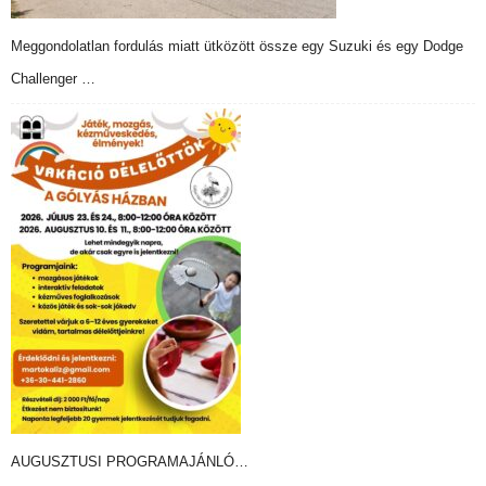
Meggondolatlan fordulás miatt ütközött össze egy Suzuki és egy Dodge
Challenger …
AUGUSZTUSI PROGRAMAJÁNLÓ…