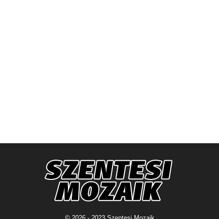
© 2026 - 2023 Szentesi Mozaik