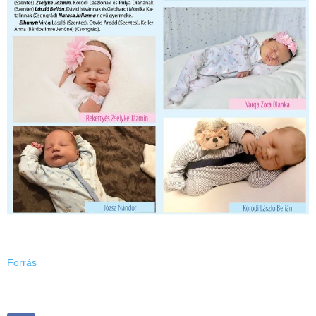
Forrás