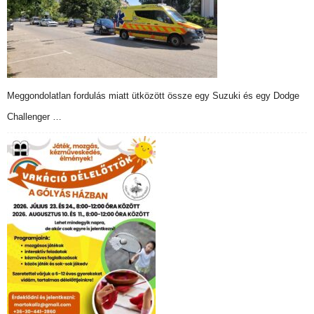
Meggondolatlan fordulás miatt ütközött össze egy Suzuki és egy Dodge
Challenger …