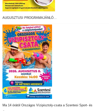
AUGUSZTUSI PROGRAMAJÁNLÓ…
Ma 14 órától Országos Vízipisztoly-csata a Szentesi Sport- és