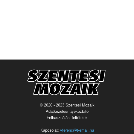
© 2026 - 2023 Szentesi Mozaik
Adatkezelési tájékoztató
Felhasználási feltételek
Kapcsolat:
vferenc@t-email.hu