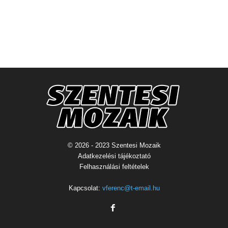
© 2026 - 2023 Szentesi Mozaik
Adatkezelési tájékoztató
Felhasználási feltételek
Kapcsolat:
vferenc@t-email.hu