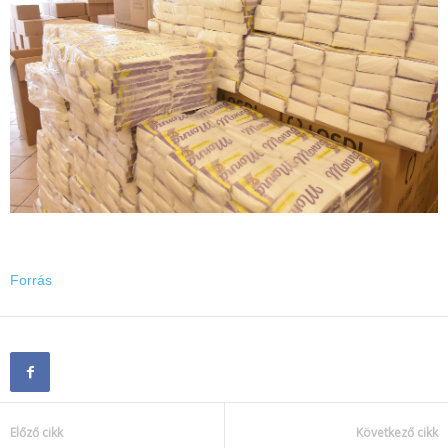
Forrás
Előző cikk
Következő cikk