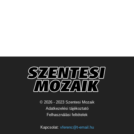
© 2026 - 2023 Szentesi Mozaik
Adatkezelési tájékoztató
Felhasználási feltételek
Kapcsolat:
vferenc@t-email.hu