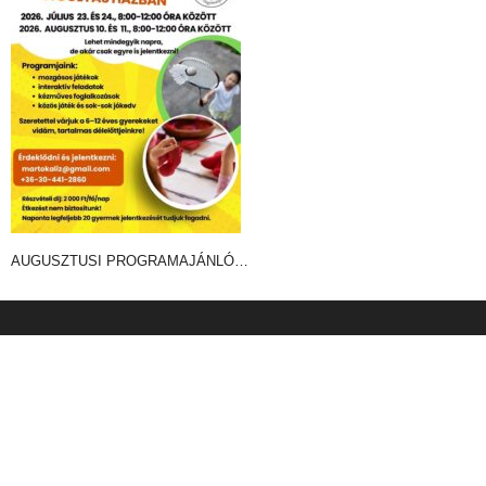
AUGUSZTUSI PROGRAMAJÁNLÓ…