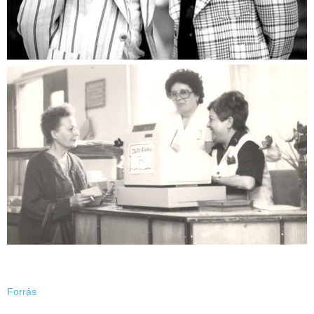
Forrás