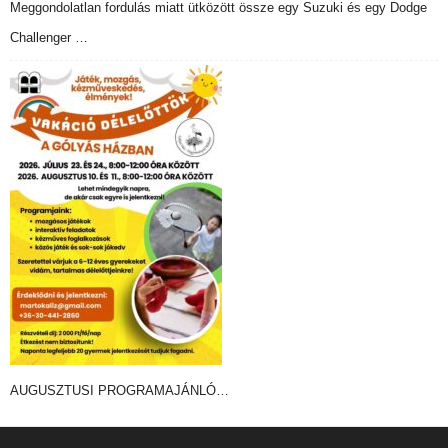
Meggondolatlan fordulás miatt ütközött össze egy Suzuki és egy Dodge
Challenger …
AUGUSZTUSI PROGRAMAJÁNLÓ…