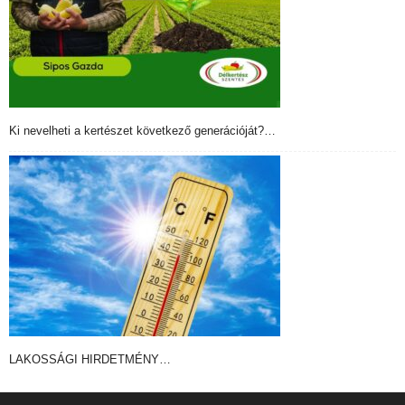
Ki nevelheti a kertészet következő generációját?…
LAKOSSÁGI HIRDETMÉNY…