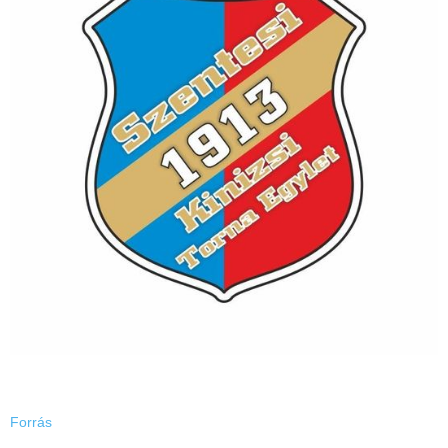
Forrás