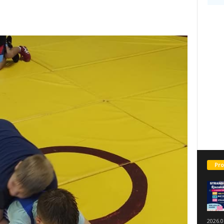
Pro
2026.0