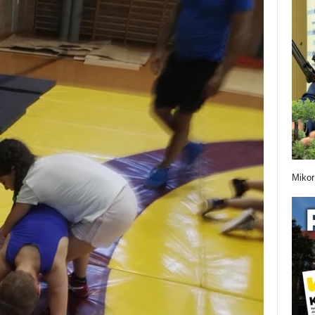
Mikor