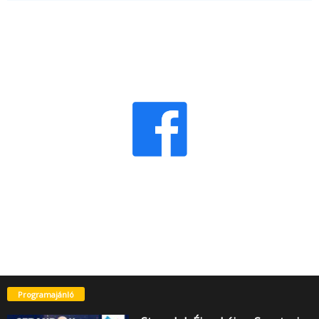
Programajánló