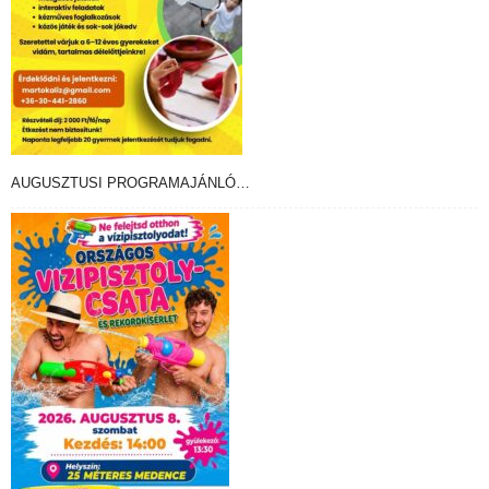
AUGUSZTUSI PROGRAMAJÁNLÓ…