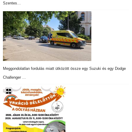
Szentes…
Meggondolatlan fordulás miatt ütközött össze egy Suzuki és egy Dodge
Challenger …