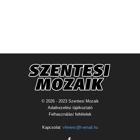
© 2026 - 2023 Szentesi Mozaik
Adatkezelési tájékoztató
Felhasználási feltételek
Kapcsolat:
vferenc@t-email.hu