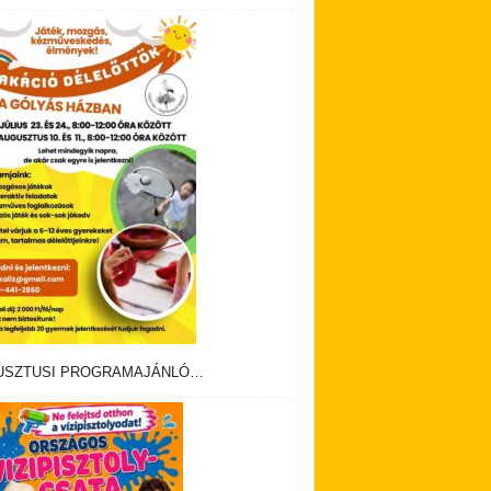
USZTUSI PROGRAMAJÁNLÓ…