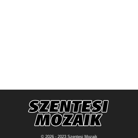
© 2026 - 2023 Szentesi Mozaik