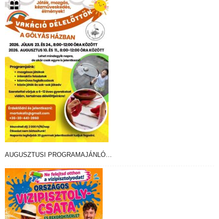
AUGUSZTUSI PROGRAMAJÁNLÓ…