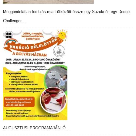
Meggondolatlan fordulás miatt ütközött össze egy Suzuki és egy Dodge
Challenger …
AUGUSZTUSI PROGRAMAJÁNLÓ…