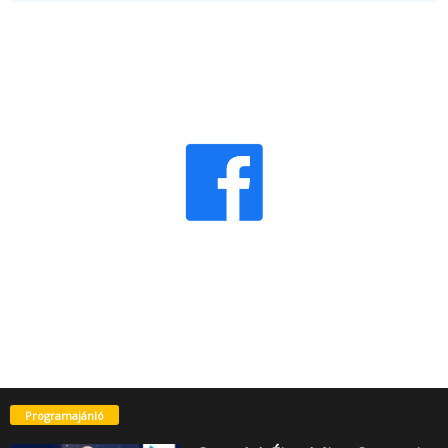
Programajánló