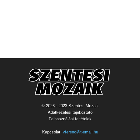
© 2026 - 2023 Szentesi Mozaik
Adatkezelési tájékoztató
Felhasználási feltételek
Kapcsolat:
vferenc@t-email.hu