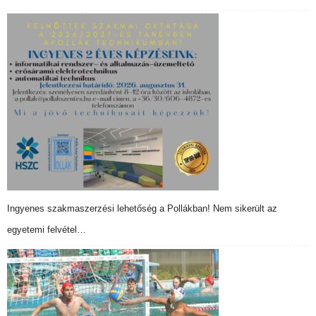
Ingyenes szakmaszerzési lehetőség a Pollákban! Nem sikerült az
egyetemi felvétel…