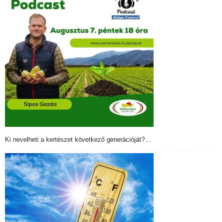
Ki nevelheti a kertészet következő generációját?…