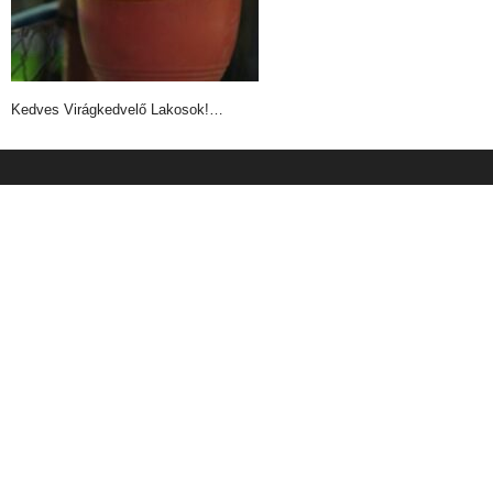
Kedves Virágkedvelő Lakosok!…