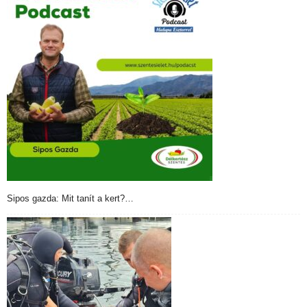
Sipos gazda: Mit tanít a kert?…