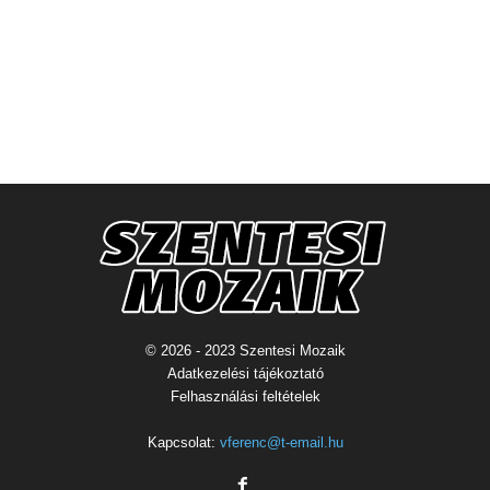
© 2026 - 2023 Szentesi Mozaik
Adatkezelési tájékoztató
Felhasználási feltételek
Kapcsolat:
vferenc@t-email.hu